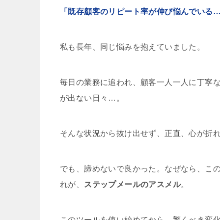
「既存顧客のリピート率が伸び悩んでいる
私も長年、同じ悩みを抱えていました。
毎日の業務に追われ、顧客一人一人に丁寧
が出ない日々…。
そんな状況から抜け出せず、正直、心が折
でも、諦めないで良かった。なぜなら、こ
れが、
ステップメールのアスメル
。
このツールを使い始めてから、驚くべき変