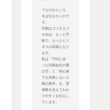
でもだからこそ、
今は伝えたいので
す。
印刷はコツさえつ
かめば、もっと手
軽で、もっとビジ
ネスの武器になり
ます。
私は「TPOに合
った印刷会社の選
び方」と「初心者
でも失敗しない入
稿の基本」を、実
体験を交えてわか
りやすくお伝えし
ています。