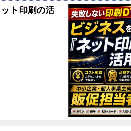
ネット印刷の活