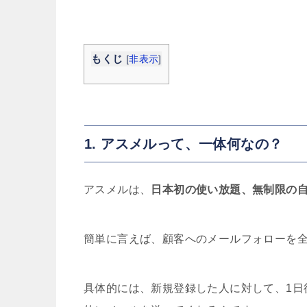
もくじ
[
非表示
]
1. アスメルって、一体何なの？
アスメルは、
日本初の使い放題、無制限の
簡単に言えば、顧客へのメールフォローを
具体的には、新規登録した人に対して、1日