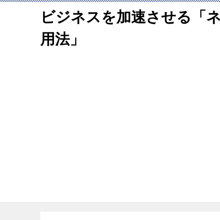
ビジネスを加速させる「
用法」