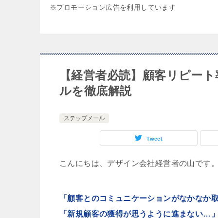
※プロモーション広告を利用しています
【経営者必読】顧客リピート
ルを徹底解説
ステップメール
Tweet
こんにちは、デザイン会社経営者の山です
「顧客とのコミュニケーションがなかなか
「新規顧客の獲得が思うように進まない…