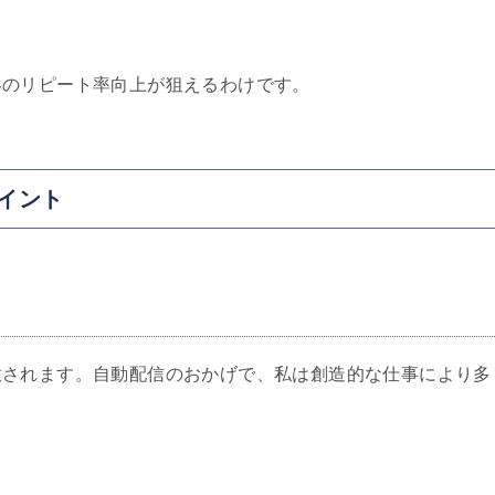
客のリピート率向上が狙えるわけです。
ポイント
放されます。自動配信のおかげで、私は創造的な仕事により多