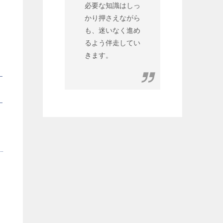
必要な知識はしっ
かり押さえながら
も、迷いなく進め
るよう伴走してい
きます。