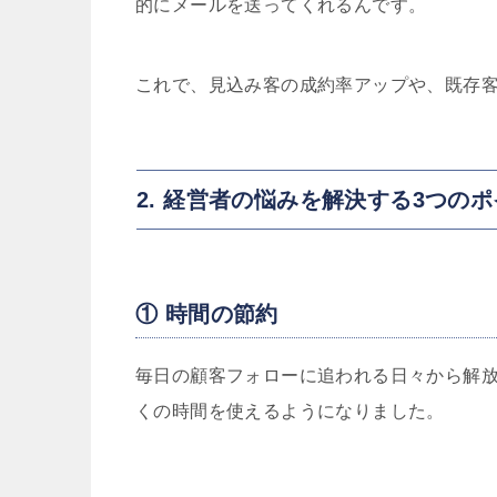
的にメールを送ってくれるんです。
これで、見込み客の成約率アップや、既存
2. 経営者の悩みを解決する3つの
① 時間の節約
毎日の顧客フォローに追われる日々から解
くの時間を使えるようになりました。