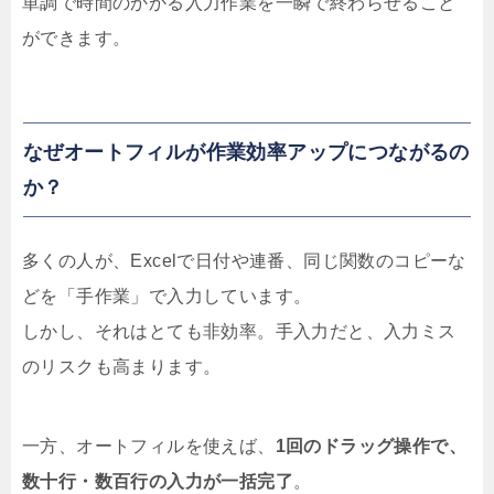
単調で時間のかかる入力作業を一瞬で終わらせること
ができます。
なぜオートフィルが作業効率アップにつながるの
か？
多くの人が、Excelで日付や連番、同じ関数のコピーな
どを「手作業」で入力しています。
しかし、それはとても非効率。手入力だと、入力ミス
のリスクも高まります。
一方、オートフィルを使えば、
1回のドラッグ操作で、
数十行・数百行の入力が一括完了
。