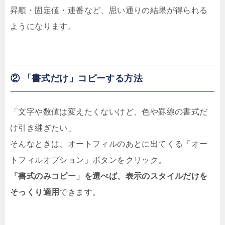
昇順・固定値・連番など、思い通りの結果が得られる
ようになります。
② 「書式だけ」コピーする方法
「文字や数値は変えたくないけど、色や罫線の書式だ
け引き継ぎたい」
そんなときは、オートフィルのあとに出てくる「オー
トフィルオプション」ボタンをクリック。
「書式のみコピー」を選べば、表示のスタイルだけを
そっくり適用
できます。