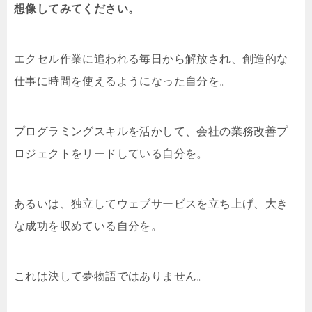
想像してみてください。
エクセル作業に追われる毎日から解放され、創造的な
仕事に時間を使えるようになった自分を。
プログラミングスキルを活かして、会社の業務改善プ
ロジェクトをリードしている自分を。
あるいは、独立してウェブサービスを立ち上げ、大き
な成功を収めている自分を。
これは決して夢物語ではありません。