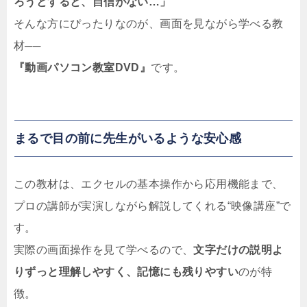
ろうとすると、自信がない…」
そんな方にぴったりなのが、画面を見ながら学べる教
材──
『動画パソコン教室DVD』
です。
まるで目の前に先生がいるような安心感
この教材は、エクセルの基本操作から応用機能まで、
プロの講師が実演しながら解説してくれる“映像講座”で
す。
実際の画面操作を見て学べるので、
文字だけの説明よ
りずっと理解しやすく、記憶にも残りやすい
のが特
徴。