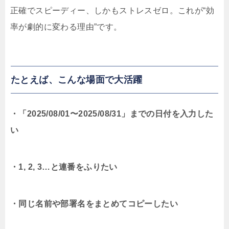
正確でスピーディー、しかもストレスゼロ。これが“効
率が劇的に変わる理由”です。
たとえば、こんな場面で大活躍
・「2025/08/01〜2025/08/31」までの日付を入力した
い
・1, 2, 3…と連番をふりたい
・同じ名前や部署名をまとめてコピーしたい