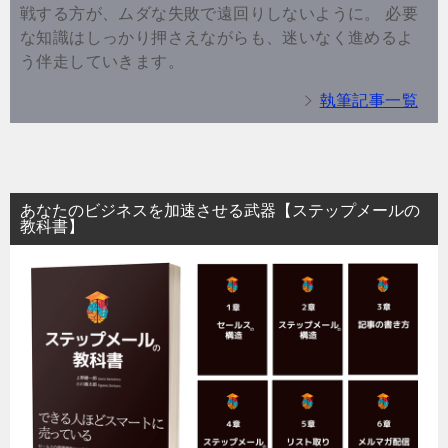
戦する方が、ムダな失敗で遠回りしないように。 必要
な知識はしっかり押さえながらも、迷いなく進めるよ
う伴走していきます。
執筆記事一覧
あなたのビジネスを加速させる武器【ステップメールの
教科書】