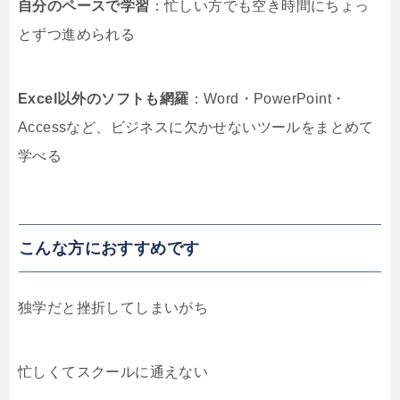
自分のペースで学習
：忙しい方でも空き時間にちょっ
とずつ進められる
Excel以外のソフトも網羅
：Word・PowerPoint・
Accessなど、ビジネスに欠かせないツールをまとめて
学べる
こんな方におすすめです
独学だと挫折してしまいがち
忙しくてスクールに通えない