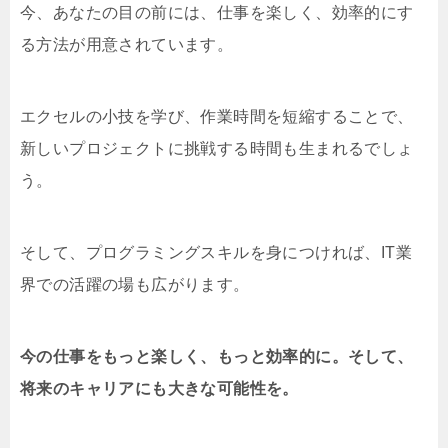
今、あなたの目の前には、仕事を楽しく、効率的にす
る方法が用意されています。
エクセルの小技を学び、作業時間を短縮することで、
新しいプロジェクトに挑戦する時間も生まれるでしょ
う。
そして、プログラミングスキルを身につければ、IT業
界での活躍の場も広がります。
今の仕事をもっと楽しく、もっと効率的に。そして、
将来のキャリアにも大きな可能性を。