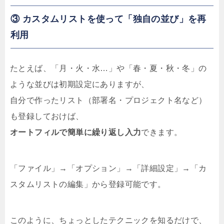
③ カスタムリストを使って「独自の並び」を再
利用
たとえば、「月・火・水…」や「春・夏・秋・冬」の
ような並びは初期設定にありますが、
自分で作ったリスト（部署名・プロジェクト名など）
も登録しておけば、
オートフィルで簡単に繰り返し入力
できます。
「ファイル」→「オプション」→「詳細設定」→「カ
スタムリストの編集」から登録可能です。
このように、ちょっとしたテクニックを知るだけで、