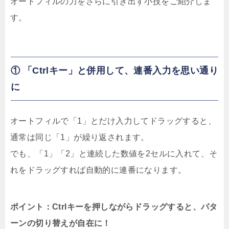
オートフィルの力をさらに引き出す小技をご紹介しま
す。
① 「Ctrlキー」と併用して、連番入力を思い通り
に
オートフィルで「1」とだけ入力してドラッグすると、
通常は同じ「1」が繰り返されます。
でも、「1」「2」と連続した数値を2セルに入れて、そ
れをドラッグすれば自動的に連番になります。
ポイント：Ctrlキーを押しながらドラッグすると、パタ
ーンの切り替えが自在に！