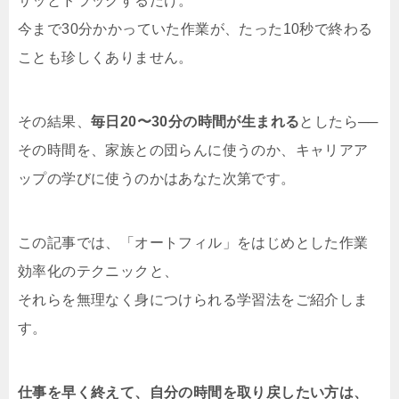
サッとドラッグするだけ。
今まで30分かかっていた作業が、たった10秒で終わる
ことも珍しくありません。
その結果、
毎日20〜30分の時間が生まれる
としたら──
その時間を、家族との団らんに使うのか、キャリアア
ップの学びに使うのかはあなた次第です。
この記事では、「オートフィル」をはじめとした作業
効率化のテクニックと、
それらを無理なく身につけられる学習法をご紹介しま
す。
仕事を早く終えて、自分の時間を取り戻したい方は、