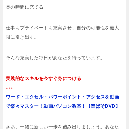
長の時間に充てる。
仕事もプライベートも充実させ、自分の可能性を最大
限に引き出す。
そんな充実した毎日があなたを待っています。
実践的なスキルを今すぐ身につける
↓↓↓
ワード・エクセル・パワーポイント・アクセスを動画
で楽々マスター！動画パソコン教室！【楽ぱそDVD】
さあ、一緒に新しい一歩を踏み出しましょう。あなた