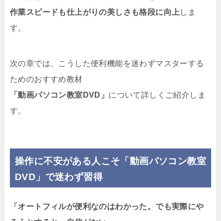
作業スピードも仕上がりの美しさも格段に向上
しま
す。
次の章では、こうした便利機能を迷わずマスターする
ためのおすすめ教材
「動画パソコン教室DVD」
について詳しくご紹介しま
す。
操作に不安がある人こそ「動画パソコン教室
DVD」で迷わず習得
「オートフィルが便利なのはわかった。でも実際にや