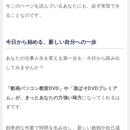
今このページを読んでいるあなたにも、必ず実現でき
ることなのです。
今日から始める、新しい自分への一歩
あなたの仕事人生を変える第一歩を、今日から踏み出
してみませんか？
「動画パソコン教室DVD」や「楽ぱそDVDプレミア
ム」が、きっとあなたの力強い味方
になってくれるは
ずです。
効率的な作業で時間を生み出し、新しい挑戦や自己成