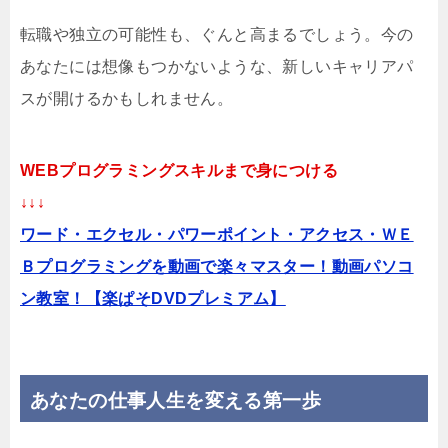
転職や独立の可能性も、ぐんと高まるでしょう。今の
あなたには想像もつかないような、新しいキャリアパ
スが開けるかもしれません。
WEBプログラミングスキルまで身につける
↓↓↓
ワード・エクセル・パワーポイント・アクセス・ＷＥ
Ｂプログラミングを動画で楽々マスター！動画パソコ
ン教室！【楽ぱそDVDプレミアム】
あなたの仕事人生を変える第一歩