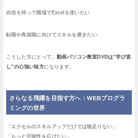
自信を持って職場でExcelを使いたい
転職や再就職に向けてスキルを磨きたい
こうした方にとって、
動画パソコン教室DVDは“学び直
し”の心強い味方
になります。
さらなる飛躍を目指す方へ：WEBプログラ
ミングの世界
「エクセルのスキルアップだけでは物足りない」
「もっと可能性を広げたい」