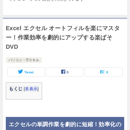
Excel エクセル オートフィルを楽にマスタ
ー！作業効率を劇的にアップする楽ぱそ
DVD
パソコン・ITスキル
Tweet
0
0
もくじ
[
非表示
]
エクセルの単調作業を劇的に短縮！効率化の