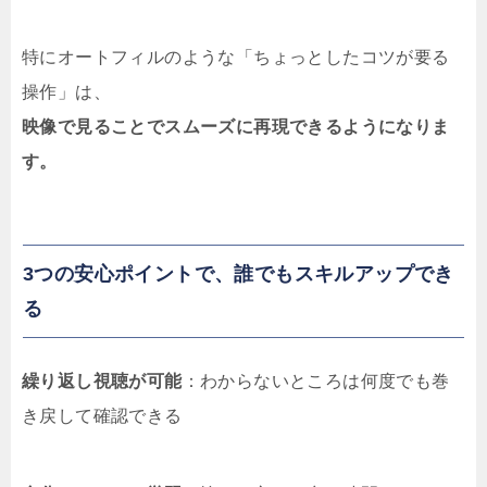
特にオートフィルのような「ちょっとしたコツが要る
操作」は、
映像で見ることでスムーズに再現できるようになりま
す。
3つの安心ポイントで、誰でもスキルアップでき
る
繰り返し視聴が可能
：わからないところは何度でも巻
き戻して確認できる