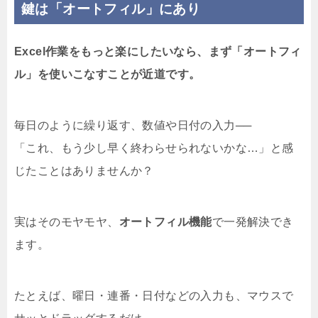
鍵は「オートフィル」にあり
Excel作業をもっと楽にしたいなら、まず「オートフィ
ル」を使いこなすことが近道です。
毎日のように繰り返す、数値や日付の入力──
「これ、もう少し早く終わらせられないかな…」と感
じたことはありませんか？
実はそのモヤモヤ、
オートフィル機能
で一発解決でき
ます。
たとえば、曜日・連番・日付などの入力も、マウスで