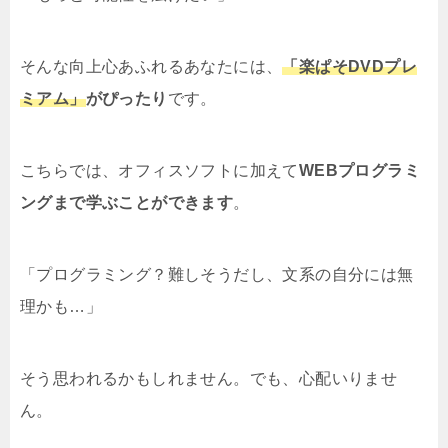
そんな向上心あふれるあなたには、
「楽ぱそDVDプレ
ミアム」
がぴったり
です。
こちらでは、オフィスソフトに加えて
WEBプログラミ
ングまで学ぶことができます
。
「プログラミング？難しそうだし、文系の自分には無
理かも…」
そう思われるかもしれません。でも、心配いりませ
ん。