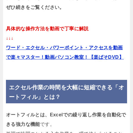
ぜひ続きをご覧ください。
具体的な操作方法を動画で丁寧に解説
↓↓↓
ワード・エクセル・パワーポイント・アクセスを動画
で楽々マスター！動画パソコン教室！【楽ぱそDVD】
エクセル作業の時間を大幅に短縮できる「オ
ートフィル」とは？
オートフィルとは、Excelでの繰り返し作業を自動化で
きる強力な機能
です。