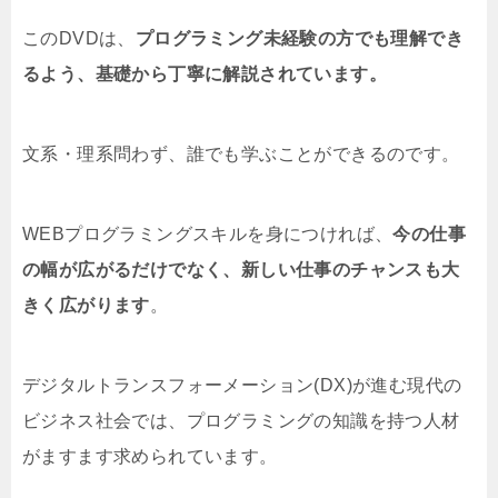
このDVDは、
プログラミング未経験の方でも理解でき
るよう、基礎から丁寧に解説されています。
文系・理系問わず、誰でも学ぶことができるのです。
WEBプログラミングスキルを身につければ、
今の仕事
の幅が広がるだけでなく、新しい仕事のチャンスも大
きく広がります
。
デジタルトランスフォーメーション(DX)が進む現代の
ビジネス社会では、プログラミングの知識を持つ人材
がますます求められています。