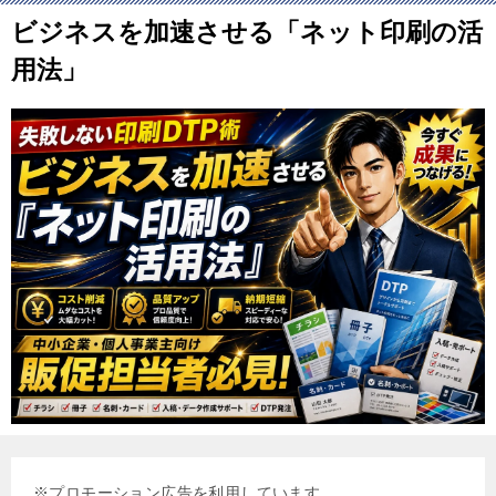
ビジネスを加速させる「ネット印刷の活
用法」
※プロモーション広告を利用しています