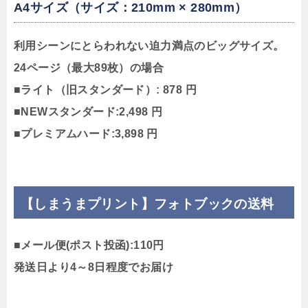
A4サイズ（サイズ：210mm × 280mm）
利用シーンにとらわれない迫力満点のビッグサイズ。
24ページ（最大89枚）の場合
■ライト（旧スタンダード）: 878 円
■NEWスタンダード:2,498 円
■プレミアムハード:3,898 円
【しまうまプリント】フォトブックの送料
■メール便(ポスト投函):110円
発送日より4～8日程度でお届け