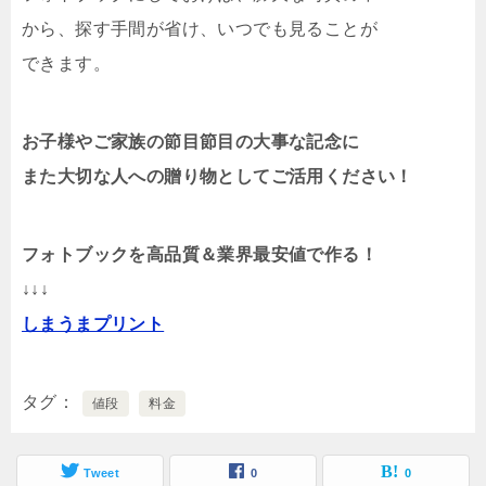
から、探す手間が省け、いつでも見ることが
できます。
お子様やご家族の節目節目の大事な記念に
また大切な人への贈り物としてご活用ください！
フォトブックを高品質＆業界最安値で作る！
↓↓↓
しまうまプリント
タグ
値段
料金
Tweet
0
0