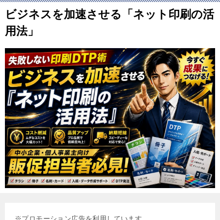
ビジネスを加速させる「ネット印刷の活
用法」
※プロモーション広告を利用しています