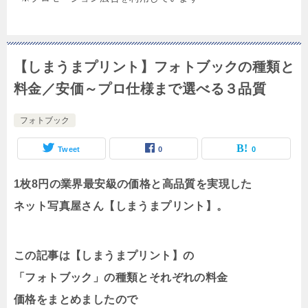
【しまうまプリント】フォトブックの種類と
料金／安価～プロ仕様まで選べる３品質
フォトブック
Tweet
0
0
1枚8円の業界最安級の価格と高品質を実現した
ネット写真屋さん【しまうまプリント】。
この記事は【しまうまプリント】の
「フォトブック」の種類とそれぞれの料金
価格をまとめましたので