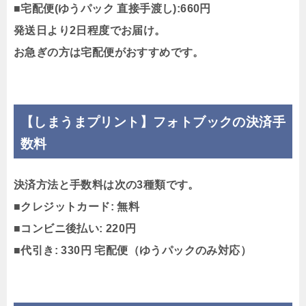
■宅配便(ゆうパック 直接手渡し):660円
発送日より2日程度でお届け。
お急ぎの方は宅配便がおすすめです。
【しまうまプリント】フォトブックの決済手
数料
決済方法と手数料は次の3種類です。
■クレジットカード: 無料
■コンビニ後払い: 220円
■代引き: 330円 宅配便（ゆうパックのみ対応）