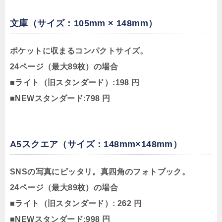
文庫（サイズ：105mm × 148mm）
ポケットに収まるコンパクトサイズ。
24ページ（最大89枚）の場合
■ライト（旧スタンダード）:198 円
■NEWスタンダード:798 円
A5スクエア（サイズ：148mm×148mm）
SNSの写真にピッタリ。真四角のフォトブック。
24ページ（最大89枚）の場合
■ライト（旧スタンダード）: 262 円
■NEWスタンダード:998 円