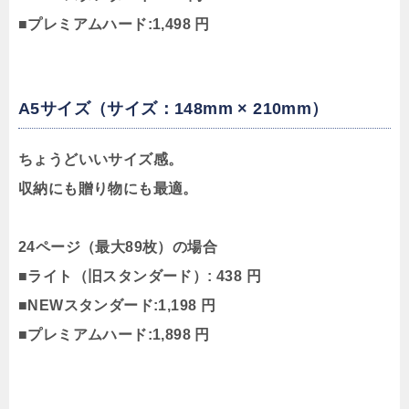
■プレミアムハード:1,498 円
A5サイズ（サイズ：148mm × 210mm）
ちょうどいいサイズ感。
収納にも贈り物にも最適。
24ページ（最大89枚）の場合
■ライト（旧スタンダード）: 438 円
■NEWスタンダード:1,198 円
■プレミアムハード:1,898 円