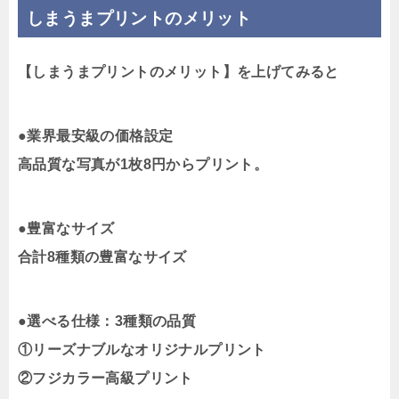
しまうまプリントのメリット
【しまうまプリントのメリット】を上げてみると
●業界最安級の価格設定
高品質な写真が1枚8円からプリント。
●豊富なサイズ
合計8種類の豊富なサイズ
●選べる仕様：3種類の品質
①リーズナブルなオリジナルプリント
②フジカラー高級プリント