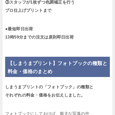
③スタッフが1枚ずつ色調補正を行う
プロ仕上げプリントまで
●最短即日出荷
13時59分までの注文は原則即日出荷
【しまうまプリント】フォトブックの種類と
料金・価格のまとめ
しまうまプリントの「フォトブック」の種類と
それぞれの料金・価格をお伝えしました。
フォトブックにしておけば、膨大な写真の中