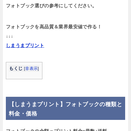
フォトブック選びの参考にしてください。
フォトブックを高品質＆業界最安値で作る！
↓↓↓
しまうまプリント
もくじ
[
非表示
]
【しまうまプリント】フォトブックの種類と
料金・価格