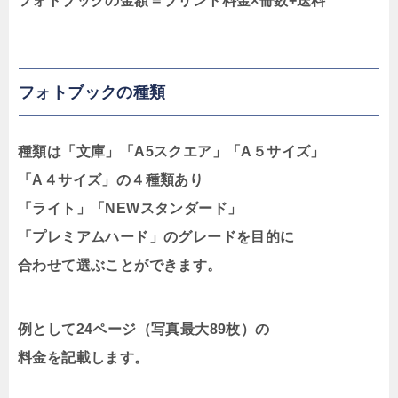
フォトブックの金額＝プリント料金×冊数+送料
フォトブックの種類
種類は「文庫」「A5スクエア」「A５サイズ」
「A４サイズ」の４種類あり
「ライト」「NEWスタンダード」
「プレミアムハード」のグレードを目的に
合わせて選ぶことができます。
例として24ページ（写真最大89枚）の
料金を記載します。