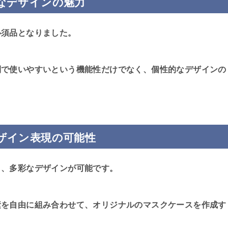
なデザインの魅力
必須品となりました。
利で使いやすいという機能性だけでなく、個性的なデザインの
ザイン表現の可能性
り、多彩なデザインが可能です。
素を自由に組み合わせて、オリジナルのマスクケースを作成す