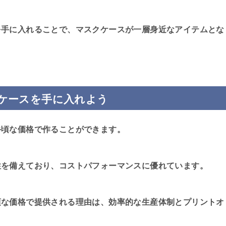
を手に入れることで、マスクケースが一層身近なアイテムとな
ケースを手に入れよう
手頃な価格で作ることができます。
性を備えており、コストパフォーマンスに優れています。
頃な価格で提供される理由は、効率的な生産体制とプリントオ