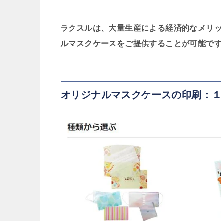
ラクスルは、大量生産による経済的なメリ
ルマスクケースをご提供することが可能で
オリジナルマスクケースの印刷：