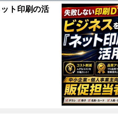
ネット印刷の活