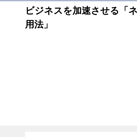
ビジネスを加速させる「
用法」