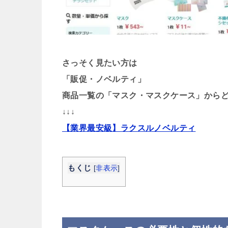
さっそく見たい方は
「販促・ノベルティ」
商品一覧の「マスク・マスクケース」から
↓↓↓
【業界最安級】ラクスルノベルティ
もくじ
[
非表示
]