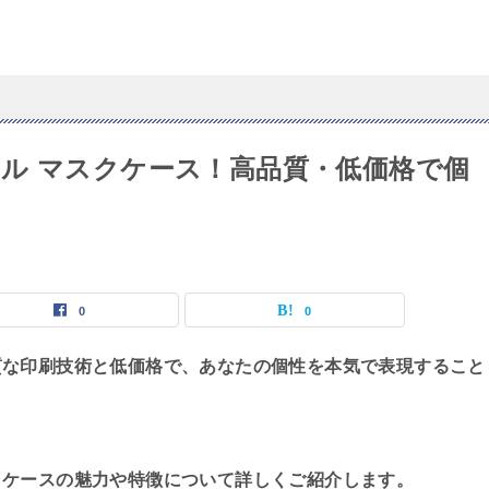
ル マスクケース！高品質・低価格で個
0
0
質な印刷技術と低価格で、あなたの個性を本気で表現すること
クケースの魅力や特徴について詳しくご紹介します。