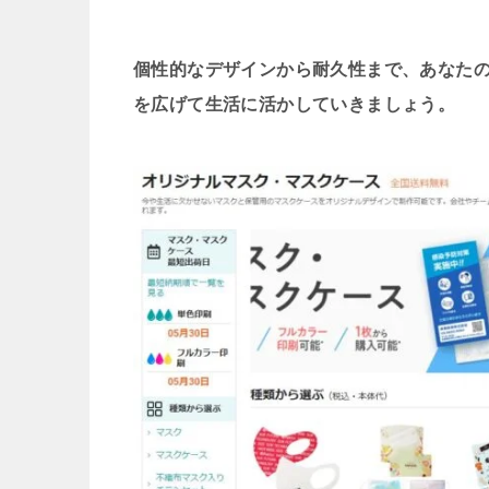
個性的なデザインから耐久性まで、あなた
を広げて生活に活かしていきましょう。