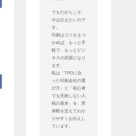
でもだからこそ、
今は伝えたいので
す。
印刷はコツさえつ
かめば、もっと手
軽で、もっとビジ
ネスの武器になり
ます。
私は「TPOに合
った印刷会社の選
び方」と「初心者
でも失敗しない入
稿の基本」を、実
体験を交えてわか
りやすくお伝えし
ています。