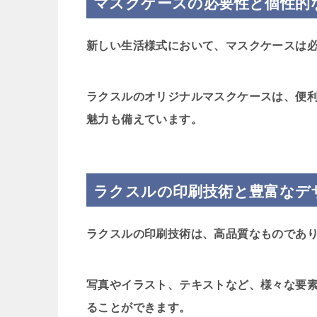
マスクケースの必要性と個性的
新しい生活様式において、マスクケースは
ラクスルのオリジナルマスクケースは、便
魅力も備えています。
ラクスルの印刷技術と豊富なデ
ラクスルの印刷技術は、高品質なものであ
写真やイラスト、テキストなど、様々な要
ることができます。