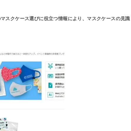
のマスクケース選びに役立つ情報により、マスクケースの見識