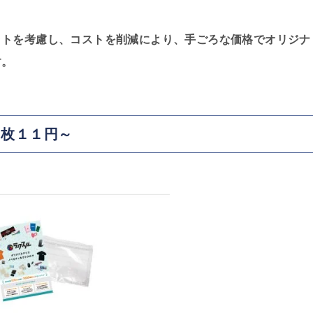
ットを考慮し、コストを削減により、手ごろな価格でオリジナ
す。
１枚１１円～