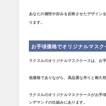
あなたの個性や好みを反映させたデザイン
ります。
お手頃価格でオリジナルマスク
ラクスルのオリジナルマスクケースは、お
低価格でありながら、高品質な作りと耐久
ラクスルのオリジナルマスクケースがお手
ンデマンドの仕組みにあります。