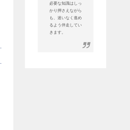
必要な知識はしっ
かり押さえながら
も、迷いなく進め
るよう伴走してい
きます。