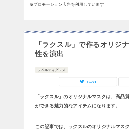
※プロモーション広告を利用しています
「ラクスル」で作るオリジナ
性を演出
ノベルティグッズ
Tweet
「ラクスル」のオリジナルマスクは、高品
ができる魅力的なアイテムになります。
この記事では、ラクスルのオリジナルマス