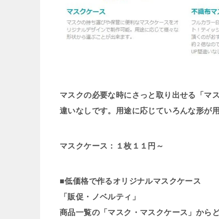
マスクの必要な時にさっと取り出せる「マ
違いなしです。用途に応じていろんな形が
マスクケース：１枚１１円～
■低価格で作るオリジナルマスクケース
「販促・ノベルティ」
商品一覧の「マスク・マスクケース」から