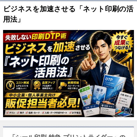
ビジネスを加速させる「ネット印刷の活
用法」