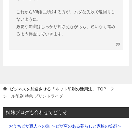
これから印刷に挑戦する方が、ムダな失敗で遠回りし
ないように。
必要な知識はしっかり押さえながらも、迷いなく進め
るよう伴走していきます。
ビジネスを加速させる「ネット印刷の活用法」
TOP
シール印刷 特急 プリントライダー
姉妹ブログも合わせてどうぞ
おうちピザ職人への道 〜ピザ窯のある暮らしと家族の笑顔〜