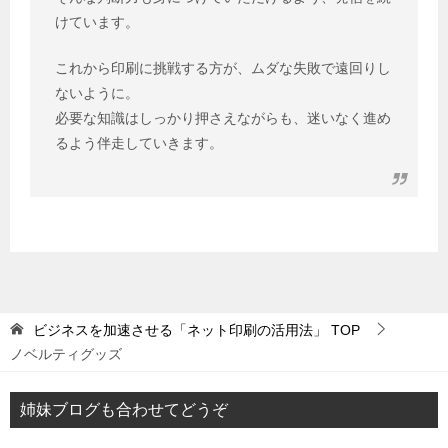
けています。
これから印刷に挑戦する方が、ムダな失敗で遠回りし
ないように。
必要な知識はしっかり押さえながらも、迷いなく進め
るよう伴走していきます。
ビジネスを加速させる「ネット印刷の活用法」
TOP
ノベルティグッズ
姉妹ブログも合わせてどうぞ