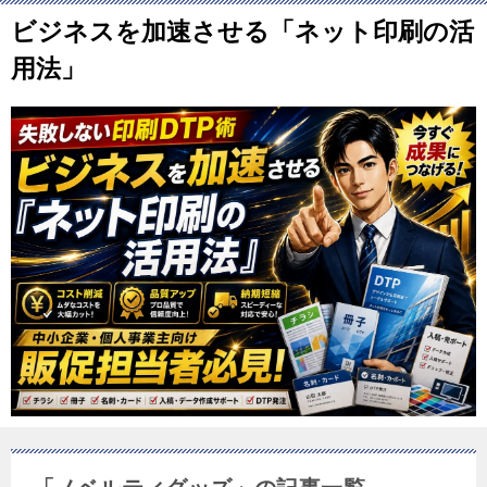
ビジネスを加速させる「ネット印刷の活
用法」