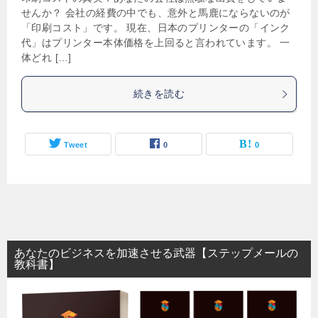
せんか？ 会社の経費の中でも、意外と馬鹿にならないのが
「印刷コスト」です。 現在、日本のプリンターの「インク
代」はプリンター本体価格を上回ると言われています。 一
体どれ […]
続きを読む
Tweet
0
0
あなたのビジネスを加速させる武器【ステップメールの
教科書】