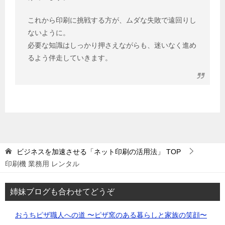
これから印刷に挑戦する方が、ムダな失敗で遠回りし
ないように。
必要な知識はしっかり押さえながらも、迷いなく進め
るよう伴走していきます。
ビジネスを加速させる「ネット印刷の活用法」
TOP
印刷機 業務用 レンタル
姉妹ブログも合わせてどうぞ
おうちピザ職人への道 〜ピザ窯のある暮らしと家族の笑顔〜