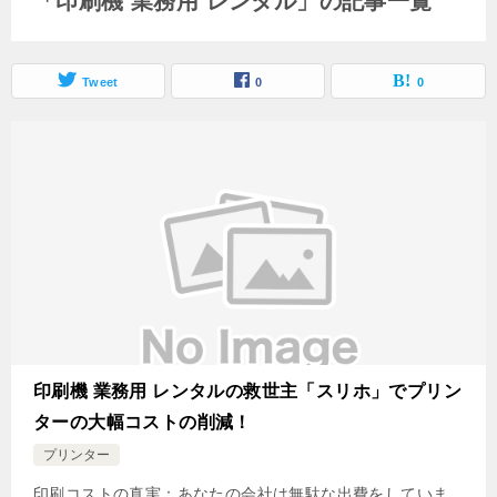
「印刷機 業務用 レンタル」の記事一覧
Tweet
0
0
印刷機 業務用 レンタルの救世主「スリホ」でプリン
ターの大幅コストの削減！
プリンター
印刷コストの真実：あなたの会社は無駄な出費をしていま