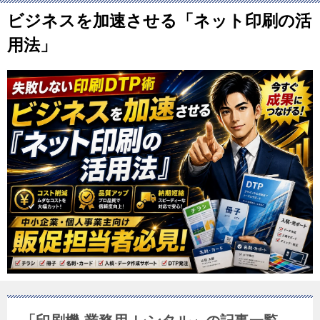
ビジネスを加速させる「ネット印刷の活
用法」