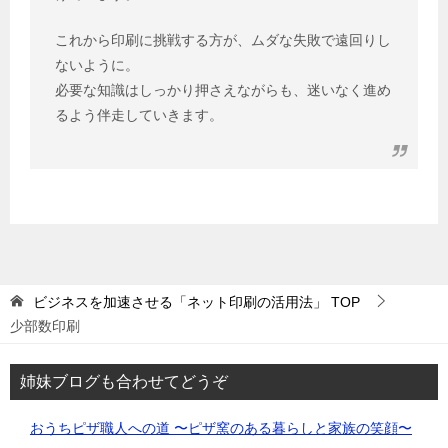
これから印刷に挑戦する方が、ムダな失敗で遠回りし
ないように。
必要な知識はしっかり押さえながらも、迷いなく進め
るよう伴走していきます。
ビジネスを加速させる「ネット印刷の活用法」
TOP
少部数印刷
姉妹ブログも合わせてどうぞ
おうちピザ職人への道 〜ピザ窯のある暮らしと家族の笑顔〜