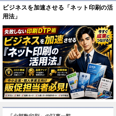
ビジネスを加速させる「ネット印刷の活
用法」