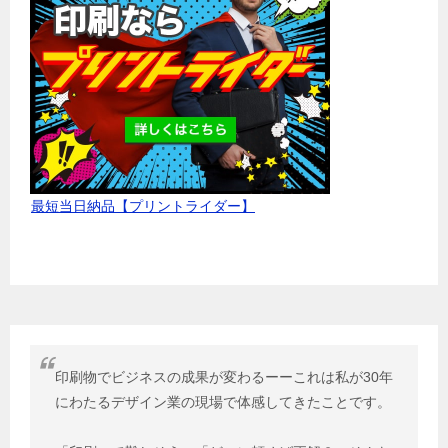
最短当日納品【プリントライダー】
印刷物でビジネスの成果が変わるーーこれは私が30年
にわたるデザイン業の現場で体感してきたことです。