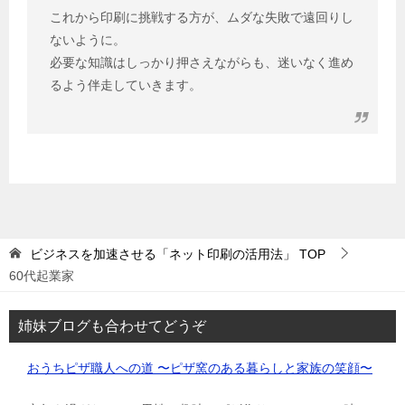
これから印刷に挑戦する方が、ムダな失敗で遠回りし
ないように。
必要な知識はしっかり押さえながらも、迷いなく進め
るよう伴走していきます。
ビジネスを加速させる「ネット印刷の活用法」
TOP
60代起業家
姉妹ブログも合わせてどうぞ
おうちピザ職人への道 〜ピザ窯のある暮らしと家族の笑顔〜