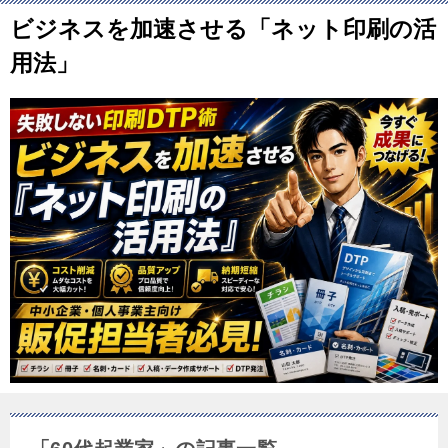
ビジネスを加速させる「ネット印刷の活
用法」