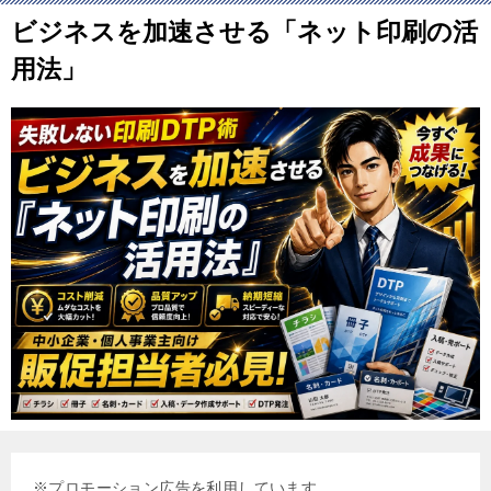
ビジネスを加速させる「ネット印刷の活
用法」
※プロモーション広告を利用しています