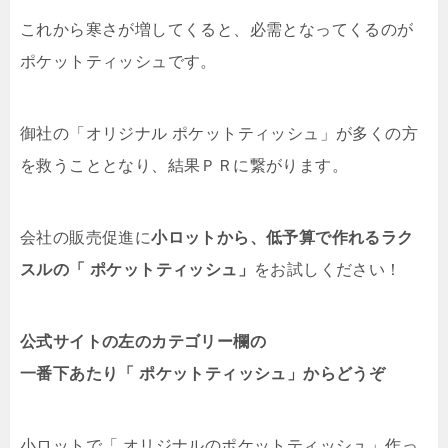
これから寒さが増してくると、必需となってくるのが
ポケットティッシュです。
御社の「オリジナル ポケットティッシュ」が多くの方
を救うこととなり、結果ＰＲに繋がります。
会社の販売促進に
小ロットから、低予算で作れるラク
スルの「 ポケットティッシュ」
をお試しください！
公式サイトの左のカテゴリー欄の
一番下あたり「 ポケットティッシュ」からどうぞ
小ロットで「 オリジナルのポケットティッシュ」作っ