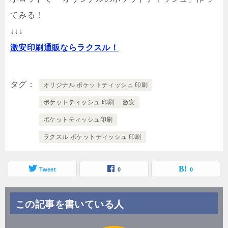
てみる！
↓↓↓
激安印刷通販ならラクスル！
タグ
オリジナル ポケットティッシュ 印刷
ポケットティッシュ 印刷 激安
ポケットティッシュ印刷
ラクスル ポケットティッシュ 印刷
Tweet
0
0
この記事を書いている人