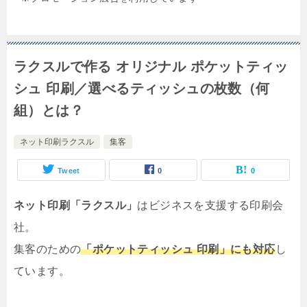
ラクスルで作る オリジナル ポケットティッ
シュ 印刷／選べるティッシュの枚数（何
組）とは？
ネット印刷ラクスル
集客
Tweet
0
0
ネット印刷「ラクスル」
はビジネスを支援する印刷会
社。
集客のための
「ポケットティッシュ 印刷」にも対応
し
ています。