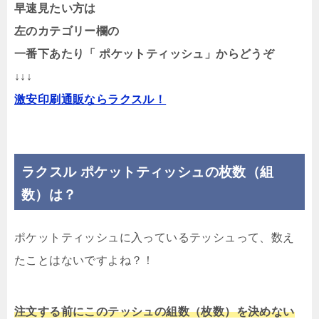
早速見たい方は
左のカテゴリー欄の
一番下あたり「 ポケットティッシュ」からどうぞ
↓↓↓
激安印刷通販ならラクスル！
ラクスル ポケットティッシュの枚数（組
数）は？
ポケットティッシュに入っているテッシュって、数え
たことはないですよね？！
注文する前にこのテッシュの組数（枚数）を決めない