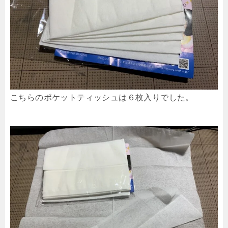
こちらのポケットティッシュは６枚入りでした。