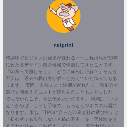
netprint
印刷物でビジネスの成果が変わるーーこれは私が30年
にわたるデザイン業の現場で体感してきたことです。
「印刷って難しそう」「どこに頼めば正解？」そんな
不安は、過去の私自身がずっと抱えていた悩みでもあ
ります。 実際、入稿ミスで納期が遅れたり、印刷会社
選びを間違えてコストが膨らんだこともありました。
でもだからこそ、今は伝えたいのです。 印刷はコツさ
えつかめば、もっと手軽で、もっとビジネスの武器に
なります。 私は「TPOに合った印刷会社の選び方」と
「初心者でも失敗しない入稿の基本」を、実体験を交
えてわかりやすくお伝えしています。 安ければいい、