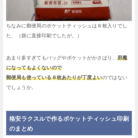
ちなみに郵便局のポケットティッシュは８枚入りでし
た。（袋に直接印刷でしたが。）
あまり多すぎてもバッグやポケットがかさばり、
邪魔
になってもよくないので
郵便局も使っている８枚あたりが丁度よい
のではない
でしょうか。
格安ラクスルで作るポケットティッシュ印刷
のまとめ