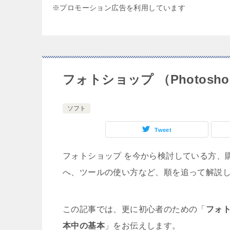
※プロモーション広告を利用しています
フォトショップ （Photo
ソフト
Tweet
フォトショップ を今から検討している方、
へ、ツールの使い方など、順を追って解説
この記事では、更に初心者のための「
フォト
本中の基本
」をお伝えします。