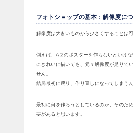
フォトショップの基本：解像度に
解像度は大きいものから少さくすることは
例えば、A２のポスターを作らないといけな
にきれいに描いても、元々解像度が足りて
せん。
結局最初に戻り、作り直しになってしまう
最初に何を作ろうとしているのか、そのた
要があると思います。