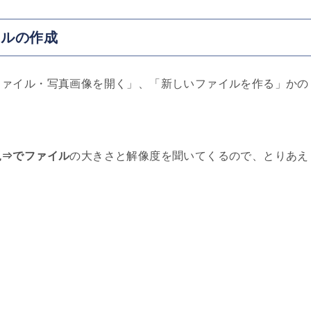
イルの作成
ファイル・写真画像を開く」、「新しいファイルを作る」かの
規⇒でファイル
の大きさと解像度を聞いてくるので、とりあえ