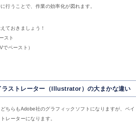
時に行うことで、作業の効率化が図れます。
覚えておきましょう！
ペースト
+Vでペースト）
ラストレーター（Illustrator）の大まかな違い
どちらもAdobe社のグラフィックソフトになりますが、ペイ
ストレーターになります。