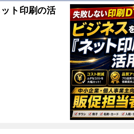
ネット印刷の活