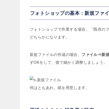
フォトショップの基本：新規ファ
フォトショップで作業する場合、「既存の
どちらかになります。
新規ファイルの作成の場合、
ファイル⇒新
ずOKをして、後で細かく調整しましょう。
何はともあれ、紙を用意します。