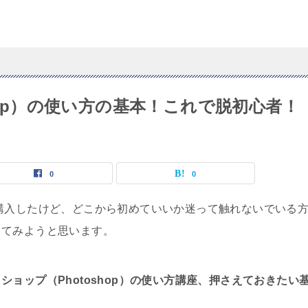
shop）の使い方の基本！これで脱初心者！
0
0
購入したけど、どこから初めていいか迷って触れないでいる
してみようと思います。
ショップ（Photoshop）の使い方講座、押さえておきたい