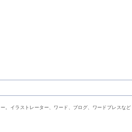
キー。イラストレーター、ワード、ブログ、ワードプレスなど