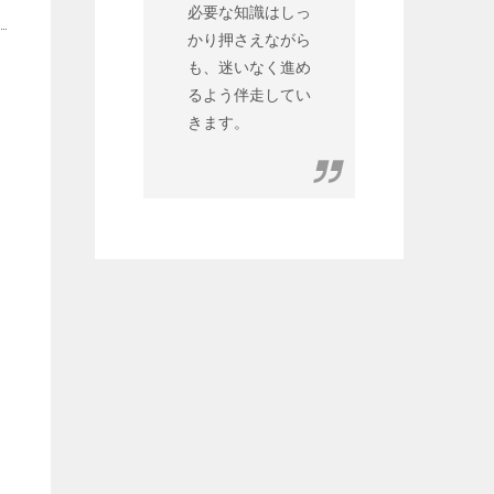
必要な知識はしっ
かり押さえながら
も、迷いなく進め
るよう伴走してい
きます。