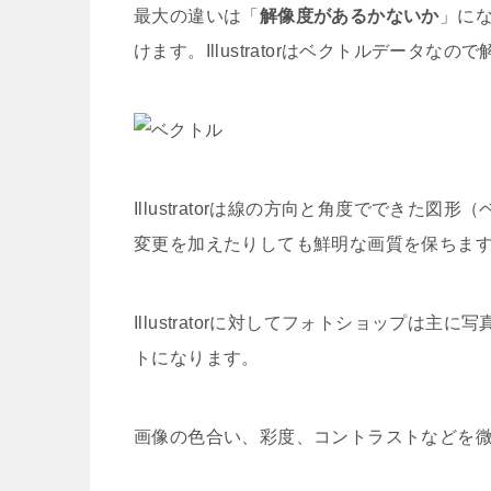
最大の違いは「
解像度があるかないか
」にな
けます。Illustratorはベクトルデータ
Illustratorは線の方向と角度でできた図形（
変更を加えたりしても鮮明な画質を保ちま
Illustratorに対してフォトショップ
トになります。
画像の色合い、彩度、コントラストなどを