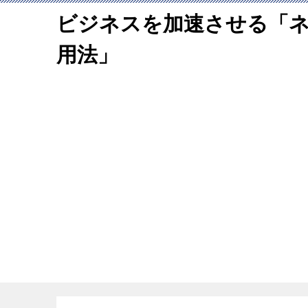
ビジネスを加速させる「
用法」