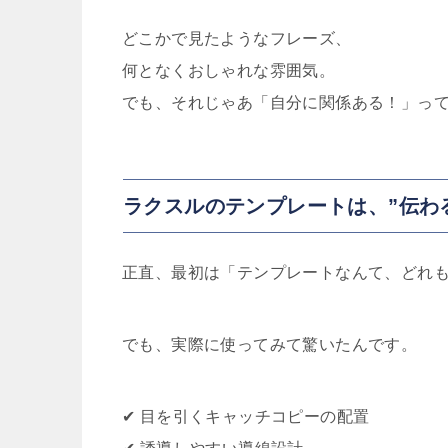
どこかで見たようなフレーズ、
何となくおしゃれな雰囲気。
でも、それじゃあ「自分に関係ある！」っ
ラクスルのテンプレートは、”伝わ
正直、最初は「テンプレートなんて、どれ
でも、実際に使ってみて驚いたんです。
✔︎ 目を引くキャッチコピーの配置