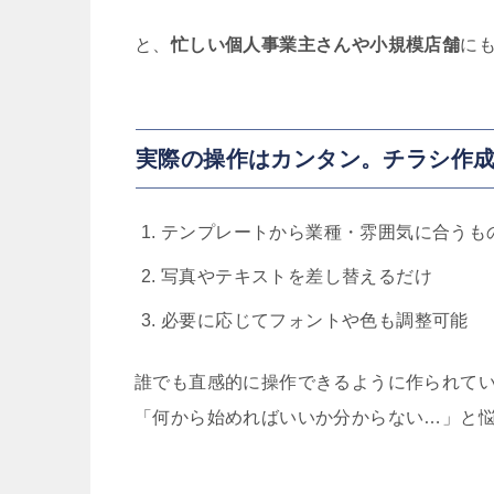
と、
忙しい個人事業主さんや小規模店舗
に
実際の操作はカンタン。チラシ作成
テンプレートから業種・雰囲気に合うも
写真やテキストを差し替えるだけ
必要に応じてフォントや色も調整可能
誰でも直感的に操作できるように作られて
「何から始めればいいか分からない…」と