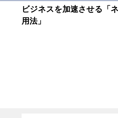
ビジネスを加速させる「
用法」