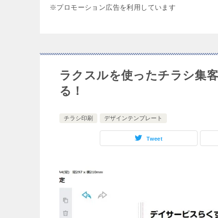
※プロモーション広告を利用しています
ラクスルを使ったチラシ集
る！
チラシ印刷
デザインテンプレート
Tweet