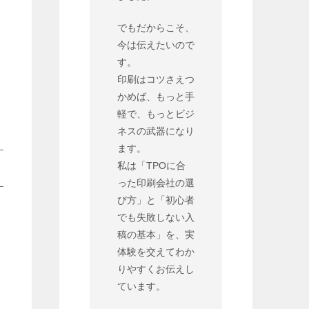
でもだからこそ、
今は伝えたいので
す。
印刷はコツさえつ
かめば、もっと手
軽で、もっとビジ
ネスの武器になり
ます。
私は「TPOに合
った印刷会社の選
び方」と「初心者
でも失敗しない入
稿の基本」を、実
体験を交えてわか
りやすくお伝えし
ています。