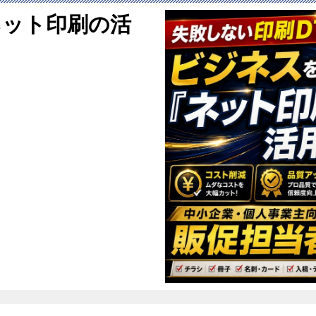
ネット印刷の活