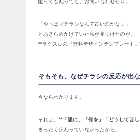
配っても配っても、お問い合わせゼロ。
「やっぱりチラシなんて古いのかな…」
とあきらめかけていた私が見つけたのが、
**ラクスルの『無料デザインテンプレート』
そもそも、なぜチラシの反応が出
今ならわかります。
それは、
**「誰に」「何を」「どうしてほし
まったく伝わっていなかったから。