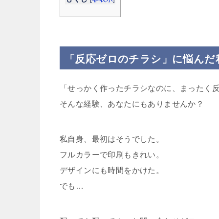
「反応ゼロのチラシ」に悩んだ
「せっかく作ったチラシなのに、まったく
そんな経験、あなたにもありませんか？
私自身、最初はそうでした。
フルカラーで印刷もきれい。
デザインにも時間をかけた。
でも…