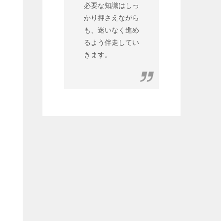
必要な知識はしっ
かり押さえながら
も、迷いなく進め
るよう伴走してい
きます。