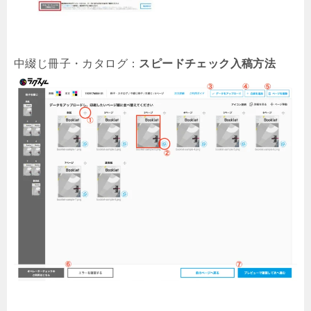
中綴じ冊子・カタログ：
スピードチェック入稿方法