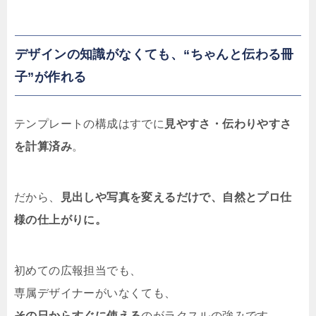
デザインの知識がなくても、“ちゃんと伝わる冊
子”が作れる
テンプレートの構成はすでに
見やすさ・伝わりやすさ
を計算済み
。
だから、
見出しや写真を変えるだけで、自然とプロ仕
様の仕上がりに。
初めての広報担当でも、
専属デザイナーがいなくても、
その日からすぐに使える
のがラクスルの強みです。