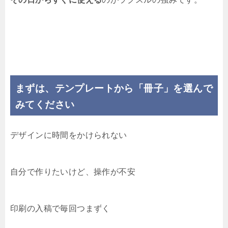
まずは、テンプレートから「冊子」を選んで
みてください
デザインに時間をかけられない
自分で作りたいけど、操作が不安
印刷の入稿で毎回つまずく