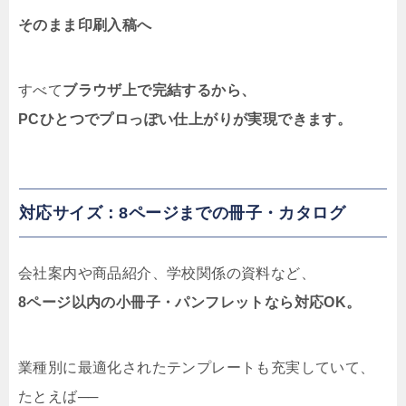
そのまま印刷入稿へ
すべて
ブラウザ上で完結するから、
PCひとつでプロっぽい仕上がりが実現できます。
対応サイズ：8ページまでの冊子・カタログ
会社案内や商品紹介、学校関係の資料など、
8ページ以内の小冊子・パンフレットなら対応OK。
業種別に最適化されたテンプレートも充実していて、
たとえば──