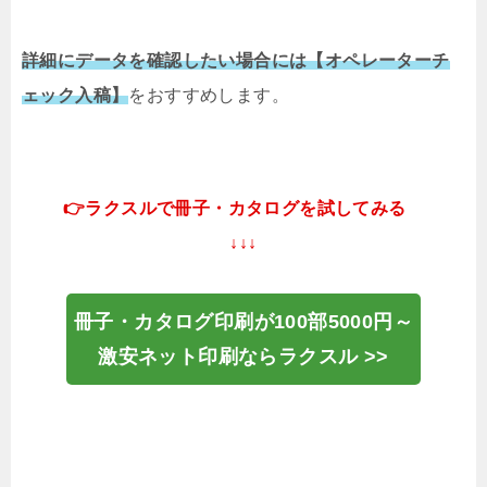
詳細にデータを確認したい場合には【オペレーターチ
ェック入稿】
をおすすめします。
👉ラクスルで冊子・カタログを試してみる
↓↓↓
冊子・カタログ印刷が100部5000円～
激安ネット印刷ならラクスル >>