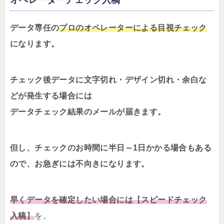
オペレーターチェック入稿
データ専任の
プロのオペレーターによる目視チェック
になります。
チェック後データに文字切れ・デザイン切れ・余白な
どが発生する場合には
データチェック結果のメールが届きます。
但し、チェックのお時間に半日～1日かかる場合もある
ので、お急ぎには不向きになります。
早くデータを確定したい場合には
【
スピードチェック
入稿
】
を。