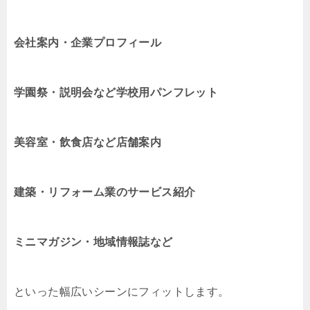
会社案内・企業プロフィール
学園祭・説明会など学校用パンフレット
美容室・飲食店など店舗案内
建築・リフォーム業のサービス紹介
ミニマガジン・地域情報誌など
といった幅広いシーンにフィットします。