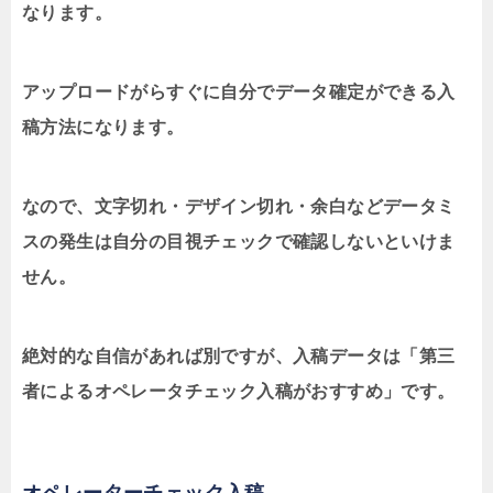
なります。
アップロードがらすぐに自分でデータ確定ができる入
稿方法になります。
なので、文字切れ・デザイン切れ・余白などデータミ
スの発生は自分の目視チェックで確認しないといけま
せん。
絶対的な自信があれば別ですが、入稿データは「第三
者によるオペレータチェック入稿がおすすめ」です。