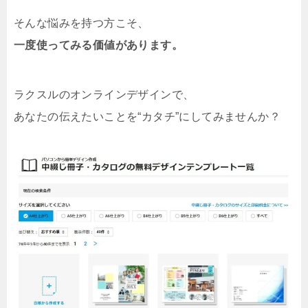
そんな悩みを持つ方こそ、
一度使ってみる価値があります。
ラクスルのオンラインデザインで、
あなたの伝えたいことを“カタチ”にしてみませんか？