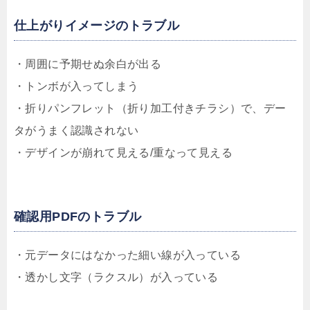
仕上がりイメージのトラブル
・周囲に予期せぬ余白が出る
・トンボが入ってしまう
・折りパンフレット（折り加工付きチラシ）で、デー
タがうまく認識されない
・デザインが崩れて見える/重なって見える
確認用PDFのトラブル
・元データにはなかった細い線が入っている
・透かし文字（ラクスル）が入っている