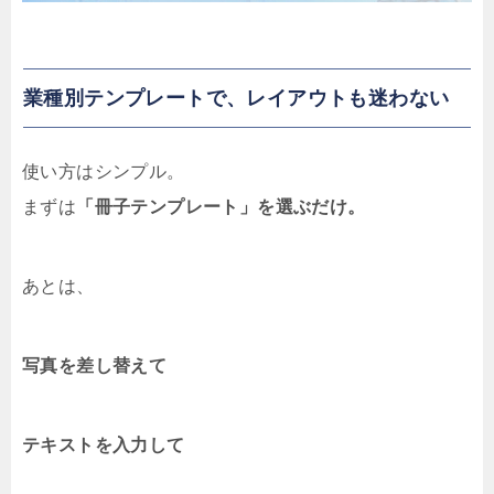
業種別テンプレートで、レイアウトも迷わない
使い方はシンプル。
まずは
「冊子テンプレート」を選ぶだけ。
あとは、
写真を差し替えて
テキストを入力して