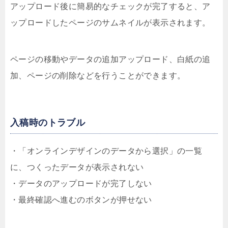
アップロード後に簡易的なチェックが完了すると、ア
ップロードしたページのサムネイルが表示されます。
ページの移動やデータの追加アップロード、白紙の追
加、ページの削除などを行うことができます。
入稿時のトラブル
・「オンラインデザインのデータから選択」の一覧
に、つくったデータが表示されない
・データのアップロードが完了しない
・最終確認へ進むのボタンが押せない