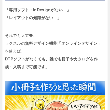
「専用ソフト・InDesignがない…」
「レイアウトの知識がない…」
それでも大丈夫。
ラクスルの
無料デザイン機能「オンラインデザイン」
を使えば、
DTPソフトがなくても、誰でも冊子やカタログを作
成・入稿まで可能です。