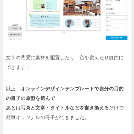
文字の背景に素材を配置したり、色を変えたり自由に
できます！
以上、
オンラインデザインテンプレートで自分の目的
の冊子の原型を選んで
あとは写真と文章・タイトルなどを書き換える
だけで
簡単オリジナルの冊子ができました。