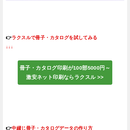
👉
ラクスルで冊子・カタログを試してみる
↓↓↓
冊子・カタログ印刷が100部5000円～
激安ネット印刷ならラクスル >>
👉
中綴じ冊子・カタログデータの作り方