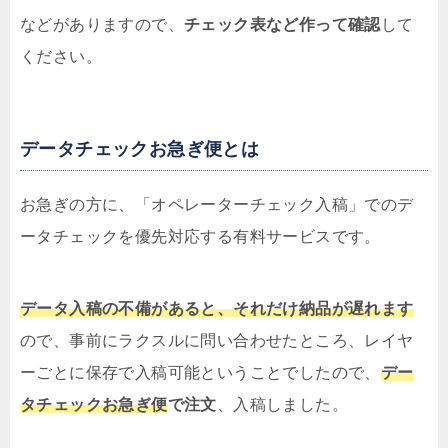
などがありますので、
チェック表など作って確認
して
ください。
データチェックお急ぎ便とは
お急ぎの方に、「オペレーターチェック入稿」でのデ
ータチェックを優先対応する有料サービスです。
データ入稿の不備があると、それだけ納品が遅れます
ので、事前にラクスルに問い合わせたところ、レイヤ
ーごとに保存で入稿可能ということでしたので、
デー
タチェックお急ぎ便
で注文
、入稿しました。