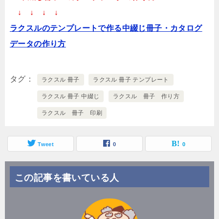
↓ ↓ ↓ ↓
ラクスルのテンプレートで作る中綴じ冊子・カタログ
データの作り方
タグ
ラクスル 冊子
ラクスル 冊子 テンプレート
ラクスル 冊子 中綴じ
ラクスル 冊子 作り方
ラクスル 冊子 印刷
Tweet
0
0
この記事を書いている人