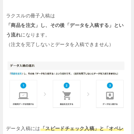
ラクスルの冊子入稿は
「商品を注文」し、その後「データを入稿する」とい
う流れ
になります。
（注文を完了しないとデータを入稿できません）
データ入稿には
「スピードチェック入稿」と「オペレ