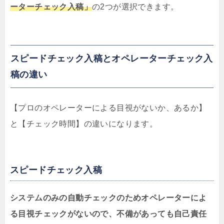
ーターチェック入稿」
の2つが選択できます。
スピードチェック入稿とオペレーターチェック入
稿の違い
【プロのオペレーターによる目視がないか、あるか】
と【チェック時間】の違いになります。
スピードチェック入稿
システムのみの自動チェックのためオペレーターによ
る目視チェックがないので、不備があっても自己責任